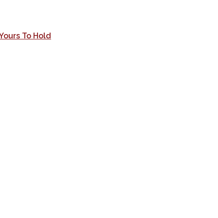
Yours To Hold