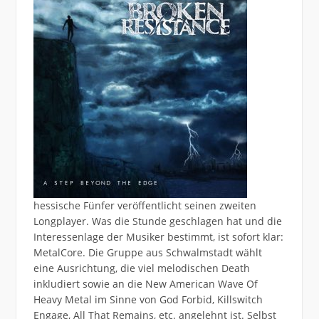
hessische Fünfer veröffentlicht seinen zweiten
Longplayer. Was die Stunde geschlagen hat und die
Interessenlage der Musiker bestimmt, ist sofort klar:
MetalCore. Die Gruppe aus Schwalmstadt wählt
eine Ausrichtung, die viel melodischen Death
inkludiert sowie an die New American Wave Of
Heavy Metal im Sinne von God Forbid, Killswitch
Engage, All That Remains, etc. angelehnt ist. Selbst