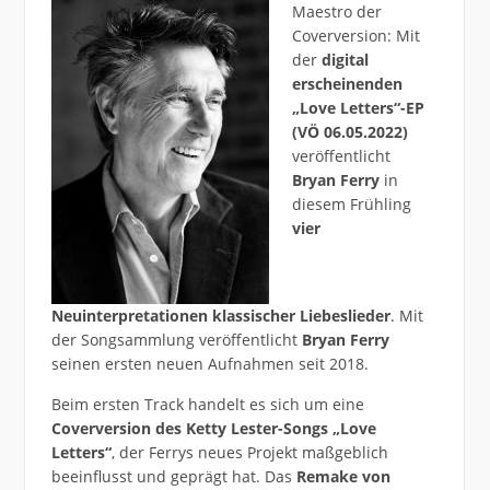
Maestro der
Coverversion: Mit
der
digital
erscheinenden
„Love Letters“-EP
(VÖ 06.05.2022)
veröffentlicht
Bryan Ferry
in
diesem Frühling
vier
Neuinterpretationen klassischer Liebeslieder
. Mit
der Songsammlung veröffentlicht
Bryan Ferry
seinen ersten neuen Aufnahmen seit 2018.
Beim ersten Track handelt es sich um eine
Coverversion des Ketty Lester-Songs „Love
Letters“
, der Ferrys neues Projekt maßgeblich
beeinflusst und geprägt hat. Das
Remake von