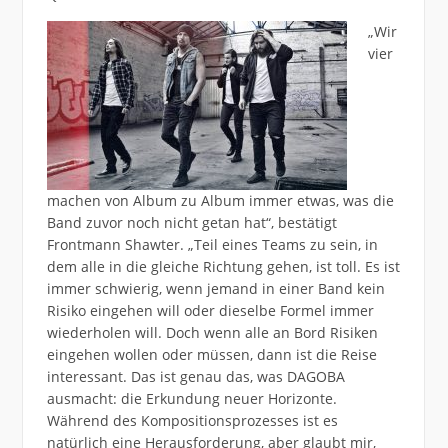
„Wir
vier
machen von Album zu Album immer etwas, was die
Band zuvor noch nicht getan hat“, bestätigt
Frontmann Shawter. „Teil eines Teams zu sein, in
dem alle in die gleiche Richtung gehen, ist toll. Es ist
immer schwierig, wenn jemand in einer Band kein
Risiko eingehen will oder dieselbe Formel immer
wiederholen will. Doch wenn alle an Bord Risiken
eingehen wollen oder müssen, dann ist die Reise
interessant. Das ist genau das, was DAGOBA
ausmacht: die Erkundung neuer Horizonte.
Während des Kompositionsprozesses ist es
natürlich eine Herausforderung, aber glaubt mir,