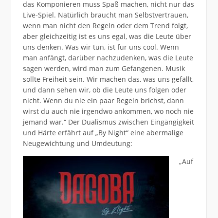
das Komponieren muss Spaß machen, nicht nur das
Live-Spiel. Natürlich braucht man Selbstvertrauen,
wenn man nicht den Regeln oder dem Trend folgt,
aber gleichzeitig ist es uns egal, was die Leute über
uns denken. Was wir tun, ist für uns cool. Wenn
man anfängt, darüber nachzudenken, was die Leute
sagen werden, wird man zum Gefangenen. Musik
sollte Freiheit sein. Wir machen das, was uns gefällt,
und dann sehen wir, ob die Leute uns folgen oder
nicht. Wenn du nie ein paar Regeln brichst, dann
wirst du auch nie irgendwo ankommen, wo noch nie
jemand war.“ Der Dualismus zwischen Eingängigkeit
und Härte erfährt auf „By Night“ eine abermalige
Neugewichtung und Umdeutung:
„Auf