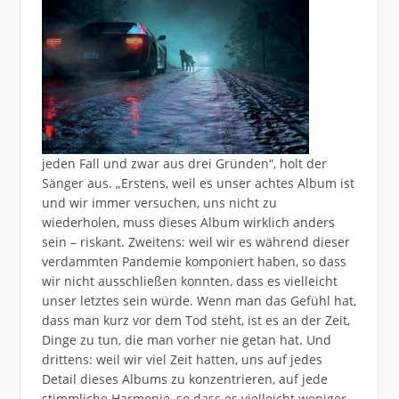
jeden Fall und zwar aus drei Gründen“, holt der
Sänger aus. „Erstens, weil es unser achtes Album ist
und wir immer versuchen, uns nicht zu
wiederholen, muss dieses Album wirklich anders
sein – riskant. Zweitens: weil wir es während dieser
verdammten Pandemie komponiert haben, so dass
wir nicht ausschließen konnten, dass es vielleicht
unser letztes sein würde. Wenn man das Gefühl hat,
dass man kurz vor dem Tod steht, ist es an der Zeit,
Dinge zu tun, die man vorher nie getan hat. Und
drittens: weil wir viel Zeit hatten, uns auf jedes
Detail dieses Albums zu konzentrieren, auf jede
stimmliche Harmonie, so dass es vielleicht weniger