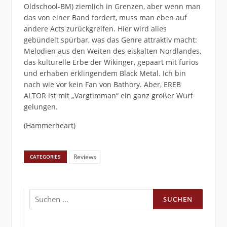
Oldschool-BM) ziemlich in Grenzen, aber wenn man
das von einer Band fordert, muss man eben auf
andere Acts zurückgreifen. Hier wird alles
gebündelt spürbar, was das Genre attraktiv macht:
Melodien aus den Weiten des eiskalten Nordlandes,
das kulturelle Erbe der Wikinger, gepaart mit furios
und erhaben erklingendem Black Metal. Ich bin
nach wie vor kein Fan von Bathory. Aber, EREB
ALTOR ist mit „Vargtimman“ ein ganz großer Wurf
gelungen.
(Hammerheart)
Reviews
CATEGORIES
Suchen
nach: