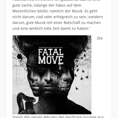
gute Sache, solange der Fokus auf dem
Wesentlichen bleibt, nämlich der Musik. Es geht
nicht darum, cool oder erfolgreich zu sein, sondern
darum, gute Musik mit einer Botschaft zu machen
und eine wirklich tolle Zeit damit zu haben.“
Die
Songs des neuen Albums der Hardcore-Gruppe aus