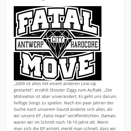
„2009 ist alles mit einem anderen Line-Up
gestartet“, erzählt Shouter Ziggy zum Auftakt. „Die
Motivation ist aber unverändert. Es geht uns darum,
heftige Songs zu spielen. Nach ein paar Jahren der
Suche nach unserem Sound änderte sich alles, als
wir unsere EP „False Hope“ veröffentlichten. Damals
waren wir im Schnitt noch 18-19 Jahre alt. Wenn
man sich die EP anhört, merkt man schnell, dass wir