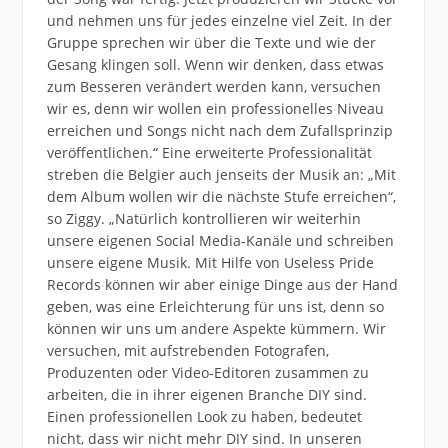
und nehmen uns für jedes einzelne viel Zeit. In der
Gruppe sprechen wir über die Texte und wie der
Gesang klingen soll. Wenn wir denken, dass etwas
zum Besseren verändert werden kann, versuchen
wir es, denn wir wollen ein professionelles Niveau
erreichen und Songs nicht nach dem Zufallsprinzip
veröffentlichen.“ Eine erweiterte Professionalität
streben die Belgier auch jenseits der Musik an: „Mit
dem Album wollen wir die nächste Stufe erreichen“,
so Ziggy. „Natürlich kontrollieren wir weiterhin
unsere eigenen Social Media-Kanäle und schreiben
unsere eigene Musik. Mit Hilfe von Useless Pride
Records können wir aber einige Dinge aus der Hand
geben, was eine Erleichterung für uns ist, denn so
können wir uns um andere Aspekte kümmern. Wir
versuchen, mit aufstrebenden Fotografen,
Produzenten oder Video-Editoren zusammen zu
arbeiten, die in ihrer eigenen Branche DIY sind.
Einen professionellen Look zu haben, bedeutet
nicht, dass wir nicht mehr DIY sind. In unseren