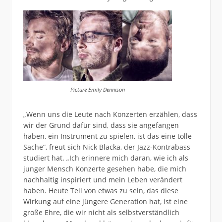
Picture Emily Dennison
„Wenn uns die Leute nach Konzerten erzählen, dass
wir der Grund dafür sind, dass sie angefangen
haben, ein Instrument zu spielen, ist das eine tolle
Sache“, freut sich Nick Blacka, der Jazz-Kontrabass
studiert hat. „Ich erinnere mich daran, wie ich als
junger Mensch Konzerte gesehen habe, die mich
nachhaltig inspiriert und mein Leben verändert
haben. Heute Teil von etwas zu sein, das diese
Wirkung auf eine jüngere Generation hat, ist eine
große Ehre, die wir nicht als selbstverständlich