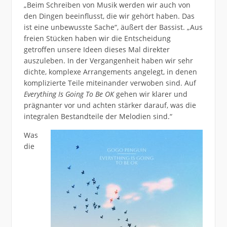
„Beim Schreiben von Musik werden wir auch von
den Dingen beeinflusst, die wir gehört haben. Das
ist eine unbewusste Sache“, äußert der Bassist. „Aus
freien Stücken haben wir die Entscheidung
getroffen unsere Ideen dieses Mal direkter
auszuleben. In der Vergangenheit haben wir sehr
dichte, komplexe Arrangements angelegt, in denen
komplizierte Teile miteinander verwoben sind. Auf
Everything Is Going To Be OK
gehen wir klarer und
prägnanter vor und achten stärker darauf, was die
integralen Bestandteile der Melodien sind.“
Was
die