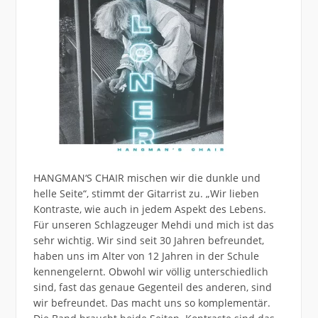
HANGMAN‘S CHAIR mischen wir die dunkle und
helle Seite“, stimmt der Gitarrist zu. „Wir lieben
Kontraste, wie auch in jedem Aspekt des Lebens.
Für unseren Schlagzeuger Mehdi und mich ist das
sehr wichtig. Wir sind seit 30 Jahren befreundet,
haben uns im Alter von 12 Jahren in der Schule
kennengelernt. Obwohl wir völlig unterschiedlich
sind, fast das genaue Gegenteil des anderen, sind
wir befreundet. Das macht uns so komplementär.