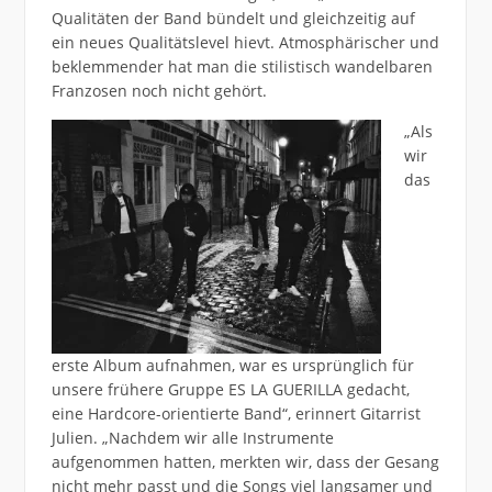
Qualitäten der Band bündelt und gleichzeitig auf
ein neues Qualitätslevel hievt. Atmosphärischer und
beklemmender hat man die stilistisch wandelbaren
Franzosen noch nicht gehört.
„Als
wir
das
erste Album aufnahmen, war es ursprünglich für
unsere frühere Gruppe ES LA GUERILLA gedacht,
eine Hardcore-orientierte Band“, erinnert Gitarrist
Julien. „Nachdem wir alle Instrumente
aufgenommen hatten, merkten wir, dass der Gesang
nicht mehr passt und die Songs viel langsamer und