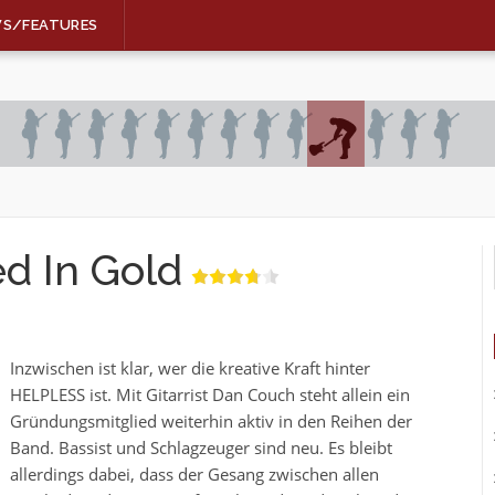
WS/FEATURES
d In Gold
Inzwischen ist klar, wer die kreative Kraft hinter
HELPLESS ist. Mit Gitarrist Dan Couch steht allein ein
Gründungsmitglied weiterhin aktiv in den Reihen der
Band. Bassist und Schlagzeuger sind neu. Es bleibt
allerdings dabei, dass der Gesang zwischen allen