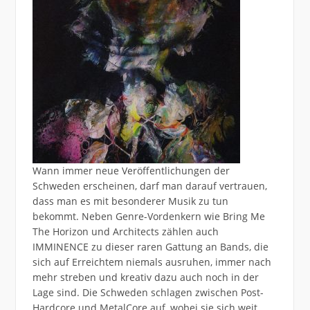
Wann immer neue Veröffentlichungen der
Schweden erscheinen, darf man darauf vertrauen,
dass man es mit besonderer Musik zu tun
bekommt. Neben Genre-Vordenkern wie Bring Me
The Horizon und Architects zählen auch
IMMINENCE zu dieser raren Gattung an Bands, die
sich auf Erreichtem niemals ausruhen, immer nach
mehr streben und kreativ dazu auch noch in der
Lage sind. Die Schweden schlagen zwischen Post-
Hardcore und MetalCore auf, wobei sie sich weit