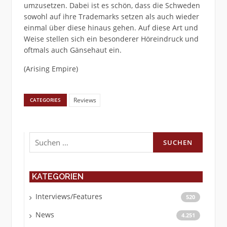
umzusetzen. Dabei ist es schön, dass die Schweden
sowohl auf ihre Trademarks setzen als auch wieder
einmal über diese hinaus gehen. Auf diese Art und
Weise stellen sich ein besonderer Höreindruck und
oftmals auch Gänsehaut ein.
(Arising Empire)
Reviews
CATEGORIES
Suchen
nach:
KATEGORIEN
Interviews/Features
520
News
4.251