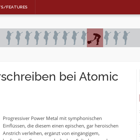
WS/FEATURES
schreiben bei Atomic
Progressiver Power Metal mit symphonischen
Einflüssen, die diesem einen epischen, gar heroischen
Anstrich verleihen, ergänzt von eingängigem,