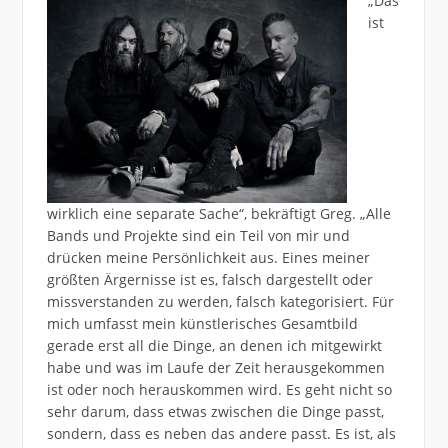
„Das
ist
wirklich eine separate Sache“, bekräftigt Greg. „Alle
Bands und Projekte sind ein Teil von mir und
drücken meine Persönlichkeit aus. Eines meiner
größten Ärgernisse ist es, falsch dargestellt oder
missverstanden zu werden, falsch kategorisiert. Für
mich umfasst mein künstlerisches Gesamtbild
gerade erst all die Dinge, an denen ich mitgewirkt
habe und was im Laufe der Zeit herausgekommen
ist oder noch herauskommen wird. Es geht nicht so
sehr darum, dass etwas zwischen die Dinge passt,
sondern, dass es neben das andere passt. Es ist, als