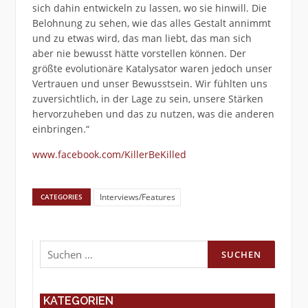
sich dahin entwickeln zu lassen, wo sie hinwill. Die
Belohnung zu sehen, wie das alles Gestalt annimmt
und zu etwas wird, das man liebt, das man sich
aber nie bewusst hätte vorstellen können. Der
größte evolutionäre Katalysator waren jedoch unser
Vertrauen und unser Bewusstsein. Wir fühlten uns
zuversichtlich, in der Lage zu sein, unsere Stärken
hervorzuheben und das zu nutzen, was die anderen
einbringen.“
www.facebook.com/KillerBeKilled
Interviews/Features
CATEGORIES
Suchen
nach:
KATEGORIEN