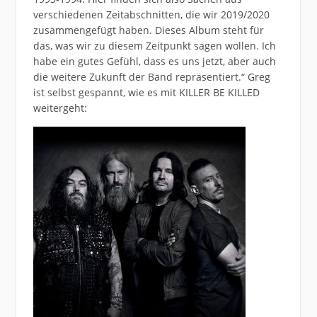
verschiedenen Zeitabschnitten, die wir 2019/2020
zusammengefügt haben. Dieses Album steht für
das, was wir zu diesem Zeitpunkt sagen wollen. Ich
habe ein gutes Gefühl, dass es uns jetzt, aber auch
die weitere Zukunft der Band repräsentiert.“ Greg
ist selbst gespannt, wie es mit KILLER BE KILLED
weitergeht: