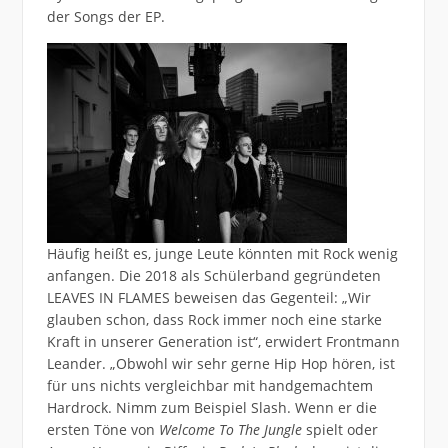
der Songs der EP.
Häufig heißt es, junge Leute könnten mit Rock wenig
anfangen. Die 2018 als Schülerband gegründeten
LEAVES IN FLAMES beweisen das Gegenteil: „Wir
glauben schon, dass Rock immer noch eine starke
Kraft in unserer Generation ist“, erwidert Frontmann
Leander. „Obwohl wir sehr gerne Hip Hop hören, ist
für uns nichts vergleichbar mit handgemachtem
Hardrock. Nimm zum Beispiel Slash. Wenn er die
ersten Töne von
Welcome To The Jungle
spielt oder