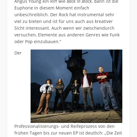
Angus Young ein Riff wie
Back In Black
, dann ist die
Euphorie in diesem Moment einfach
unbeschreiblich. Der Rock hat instrumental sehr
viel zu bieten und ist für uns auch aus kreativer
Sicht interessant. Auch wenn wir zwischendurch
versuchen, Elemente aus anderen Genres wie Funk
oder Pop einzubauen.“
Der
Professionalisierungs- und Reifeprozess von den
frühen Tagen bis zur neuen EP ist deutlich: „Die Zeit