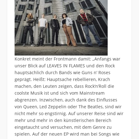
Konkret meint der Frontmann damit: „Anfangs war
unser Blick auf LEAVES IN FLAMES und den Rock
hauptsächlich durch Bands wie Guns n’ Roses
geprägt. Heißt: Hauptsache rebellieren, Krach
machen, den Leuten zeigen, dass Rock’n’Roll die
coolste Musik ist und sich vom Mainstream
abgrenzen. Inzwischen, auch dank des Einflusses
von Queen, Led Zeppelin oder The Beatles, sind wir
nicht mehr so engstirnig. Auf unserer Reise sind wir
mehr und mehr in den künstlerischen Bereich
eingetaucht und versuchen, mit dem Genre zu
spielen. Auf der neuen EP wird man bei Songs wie