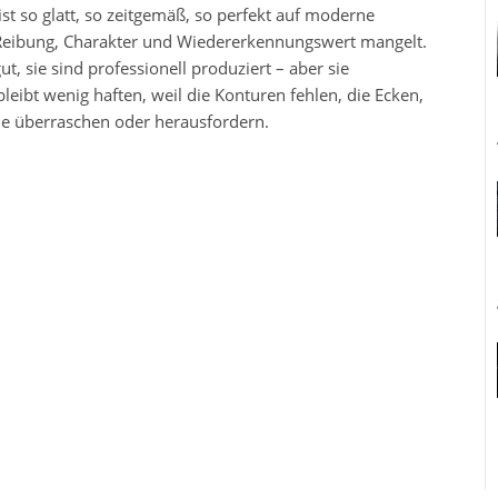
st so glatt, so zeitgemäß, so perfekt auf moderne
Reibung, Charakter und Wiedererkennungswert mangelt.
ut, sie sind professionell produziert – aber sie
ibt wenig haften, weil die Konturen fehlen, die Ecken,
e überraschen oder herausfordern.