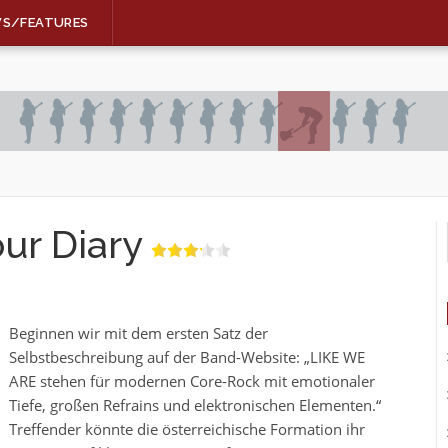
WS/FEATURES
ur Diary
Beginnen wir mit dem ersten Satz der
Selbstbeschreibung auf der Band-Website: „LIKE WE
ARE stehen für modernen Core-Rock mit emotionaler
Tiefe, großen Refrains und elektronischen Elementen.“
Treffender könnte die österreichische Formation ihr