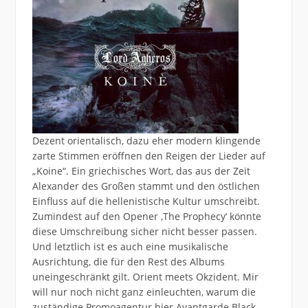
Dezent orientalisch, dazu eher modern klingende
zarte Stimmen eröffnen den Reigen der Lieder auf
„Koine“. Ein griechisches Wort, das aus der Zeit
Alexander des Großen stammt und den östlichen
Einfluss auf die hellenistische Kultur umschreibt.
Zumindest auf den Opener ‚The Prophecy‘ könnte
diese Umschreibung sicher nicht besser passen.
Und letztlich ist es auch eine musikalische
Ausrichtung, die für den Rest des Albums
uneingeschränkt gilt. Orient meets Okzident. Mir
will nur noch nicht ganz einleuchten, warum die
zuständige Promoagentur hier Avantgarde Black