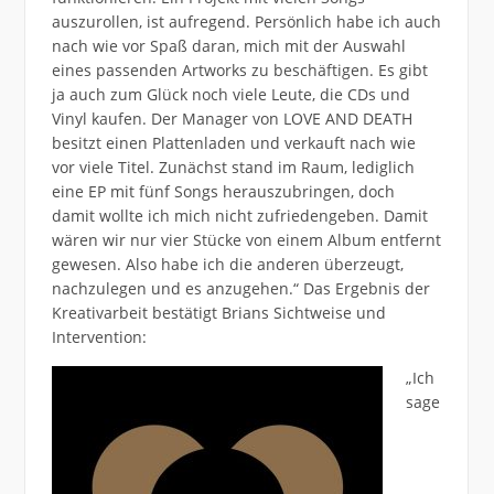
auszurollen, ist aufregend. Persönlich habe ich auch
nach wie vor Spaß daran, mich mit der Auswahl
eines passenden Artworks zu beschäftigen. Es gibt
ja auch zum Glück noch viele Leute, die CDs und
Vinyl kaufen. Der Manager von LOVE AND DEATH
besitzt einen Plattenladen und verkauft nach wie
vor viele Titel. Zunächst stand im Raum, lediglich
eine EP mit fünf Songs herauszubringen, doch
damit wollte ich mich nicht zufriedengeben. Damit
wären wir nur vier Stücke von einem Album entfernt
gewesen. Also habe ich die anderen überzeugt,
nachzulegen und es anzugehen.“ Das Ergebnis der
Kreativarbeit bestätigt Brians Sichtweise und
Intervention:
„Ich
sage