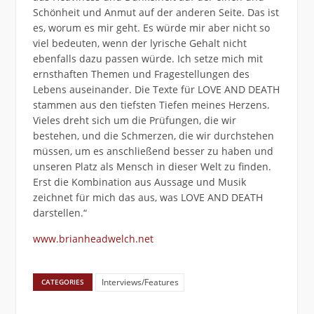
Schönheit und Anmut auf der anderen Seite. Das ist
es, worum es mir geht. Es würde mir aber nicht so
viel bedeuten, wenn der lyrische Gehalt nicht
ebenfalls dazu passen würde. Ich setze mich mit
ernsthaften Themen und Fragestellungen des
Lebens auseinander. Die Texte für LOVE AND DEATH
stammen aus den tiefsten Tiefen meines Herzens.
Vieles dreht sich um die Prüfungen, die wir
bestehen, und die Schmerzen, die wir durchstehen
müssen, um es anschließend besser zu haben und
unseren Platz als Mensch in dieser Welt zu finden.
Erst die Kombination aus Aussage und Musik
zeichnet für mich das aus, was LOVE AND DEATH
darstellen.“
www.brianheadwelch.net
Interviews/Features
CATEGORIES