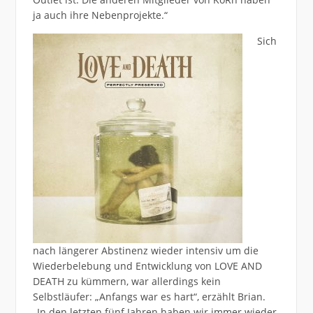
ja auch ihre Nebenprojekte.“
Sich
nach längerer Abstinenz wieder intensiv um die
Wiederbelebung und Entwicklung von LOVE AND
DEATH zu kümmern, war allerdings kein
Selbstläufer: „Anfangs war es hart“, erzählt Brian.
„In den letzten fünf Jahren haben wir immer wieder