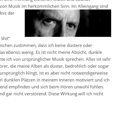
 von Musik im herkömmlichen Sinn. Im Alleingang sind
nis der
Shit“
wischen zustimmen, dass ich keine düstere oder
as ebenso wenig. Es ist nicht meine Absicht, dunkle
 ich von ursprünglicher Musik sprechen. Alles ist sehr
örer, die meine Alben als düster, bedrohlich oder sogar
rsprünglich klingt, ist es aber nicht notwendigerweise
n dunklen Plätzen in meinem Inneren motiviert und ich
örend empfinden und sich beim Hören unwohl fühlen.
 gar nicht verstörend. Diese Wirkung will ich nicht