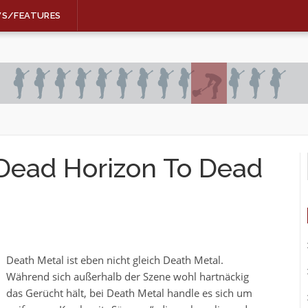
WS/FEATURES
Dead Horizon To Dead
Death Metal ist eben nicht gleich Death Metal.
Während sich außerhalb der Szene wohl hartnäckig
das Gerücht hält, bei Death Metal handle es sich um