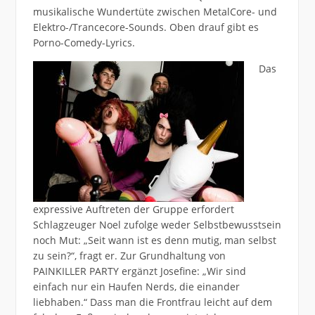
musikalische Wundertüte zwischen MetalCore- und
Elektro-/Trancecore-Sounds. Oben drauf gibt es
Porno-Comedy-Lyrics.
Das
expressive Auftreten der Gruppe erfordert
Schlagzeuger Noel zufolge weder Selbstbewusstsein
noch Mut: „Seit wann ist es denn mutig, man selbst
zu sein?“, fragt er. Zur Grundhaltung von
PAINKILLER PARTY ergänzt Josefine: „Wir sind
einfach nur ein Haufen Nerds, die einander
liebhaben.“ Dass man die Frontfrau leicht auf dem