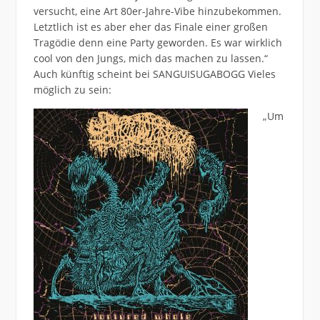
versucht, eine Art 80er-Jahre-Vibe hinzubekommen.
Letztlich ist es aber eher das Finale einer großen
Tragödie denn eine Party geworden. Es war wirklich
cool von den Jungs, mich das machen zu lassen.“
Auch künftig scheint bei SANGUISUGABOGG Vieles
möglich zu sein:
„Um