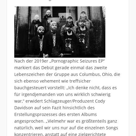
Nach der 2019er „Pornographic Seizures EP“
markiert das Debüt gerade einmal das zweite
Lebenszeichen der Gruppe aus Columbus, Ohio, die
sich ebenso vehement wie treffsicher
bauchgesteuert vorstellt: „Ich denke nicht, dass es
für irgendjemanden von uns wirklich schwierig
war,“ erwidert Schlagzeuger/Produzent Cody
Davidson auf sein Fazit hinsichtlich des
Erstellungsprozesses des ersten Albums
angesprochen. „Vielmehr war es größtenteils ganz
natürlich, weil wir uns nur auf die einzelnen Songs
konzentrieren, anstatt auf eine zielgerichtete