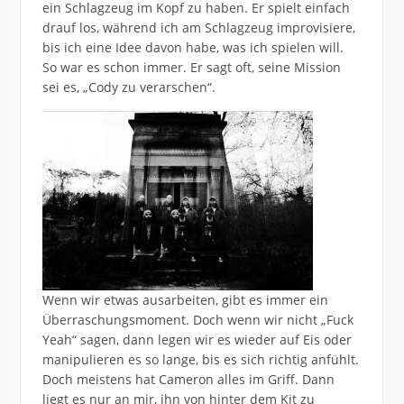
ein Schlagzeug im Kopf zu haben. Er spielt einfach
drauf los, während ich am Schlagzeug improvisiere,
bis ich eine Idee davon habe, was ich spielen will.
So war es schon immer. Er sagt oft, seine Mission
sei es, „Cody zu verarschen“.
Wenn wir etwas ausarbeiten, gibt es immer ein
Überraschungsmoment. Doch wenn wir nicht „Fuck
Yeah“ sagen, dann legen wir es wieder auf Eis oder
manipulieren es so lange, bis es sich richtig anfühlt.
Doch meistens hat Cameron alles im Griff. Dann
liegt es nur an mir, ihn von hinter dem Kit zu