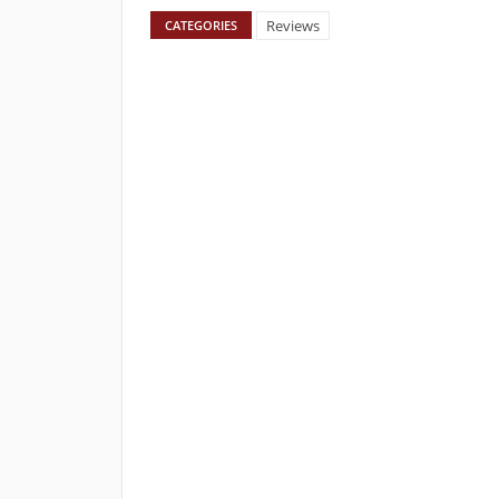
Reviews
CATEGORIES