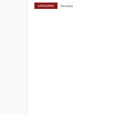
Reviews
CATEGORIES