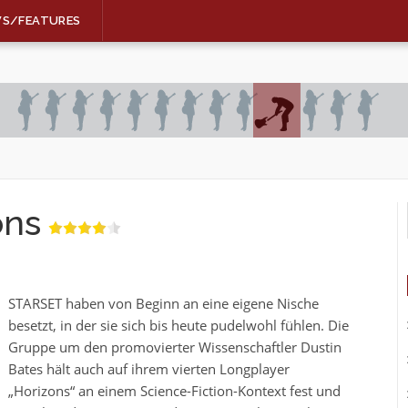
WS/FEATURES
ons
STARSET haben von Beginn an eine eigene Nische
besetzt, in der sie sich bis heute pudelwohl fühlen. Die
Gruppe um den promovierter Wissenschaftler Dustin
Bates hält auch auf ihrem vierten Longplayer
„Horizons“ an einem Science-Fiction-Kontext fest und