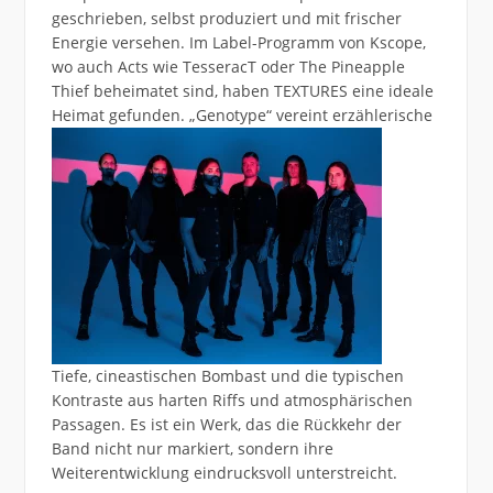
geschrieben, selbst produziert und mit frischer
Energie versehen. Im Label-Programm von Kscope,
wo auch Acts wie TesseracT oder The Pineapple
Thief beheimatet sind, haben TEXTURES eine ideale
Heimat gefunden. „Genotype“ vereint
erzählerische
Tiefe, cineastischen Bombast und die typischen
Kontraste aus harten Riffs und atmosphärischen
Passagen. Es ist ein Werk, das die Rückkehr der
Band nicht nur markiert, sondern ihre
Weiterentwicklung eindrucksvoll unterstreicht.