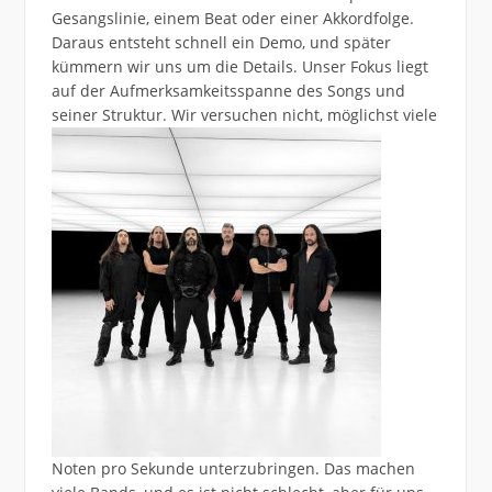
Gesangslinie, einem Beat oder einer Akkordfolge.
Daraus entsteht schnell ein Demo, und später
kümmern wir uns um die Details. Unser Fokus liegt
auf der Aufmerksamkeitsspanne des Songs und
seiner Struktur. Wir versuchen nicht, möglichst viele
Noten pro Sekunde unterzubringen. Das machen