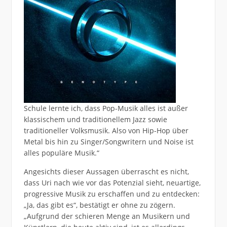
Schule lernte ich, dass Pop-Musik alles ist außer
klassischem und traditionellem Jazz sowie
traditioneller Volksmusik. Also von Hip-Hop über
Metal bis hin zu Singer/Songwritern und Noise ist
alles populäre Musik.“
Angesichts dieser Aussagen überrascht es nicht,
dass Uri nach wie vor das Potenzial sieht, neuartige,
progressive Musik zu erschaffen und zu entdecken:
„Ja, das gibt es“, bestätigt er ohne zu zögern.
„Aufgrund der schieren Menge an Musikern und