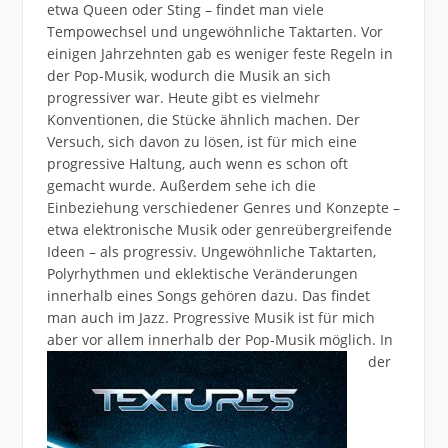
etwa Queen oder Sting – findet man viele
Tempowechsel und ungewöhnliche Taktarten. Vor
einigen Jahrzehnten gab es weniger feste Regeln in
der Pop-Musik, wodurch die Musik an sich
progressiver war. Heute gibt es vielmehr
Konventionen, die Stücke ähnlich machen. Der
Versuch, sich davon zu lösen, ist für mich eine
progressive Haltung, auch wenn es schon oft
gemacht wurde. Außerdem sehe ich die
Einbeziehung verschiedener Genres und Konzepte –
etwa elektronische Musik oder genreübergreifende
Ideen – als progressiv. Ungewöhnliche Taktarten,
Polyrhythmen und eklektische Veränderungen
innerhalb eines Songs gehören dazu. Das findet
man auch im Jazz. Progressive Musik ist für mich
aber vor allem innerhalb der Pop-Musik möglich.
In
der