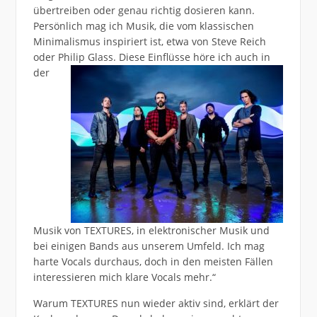
übertreiben oder genau richtig dosieren kann.
Persönlich mag ich Musik, die vom klassischen
Minimalismus inspiriert ist, etwa von Steve Reich
oder Philip
Glass. Diese Einflüsse höre ich auch in
der
Musik von TEXTURES, in elektronischer Musik und
bei einigen Bands aus unserem Umfeld. Ich mag
harte Vocals durchaus, doch in den meisten Fällen
interessieren mich klare Vocals mehr.“
Warum TEXTURES nun wieder aktiv sind, erklärt der