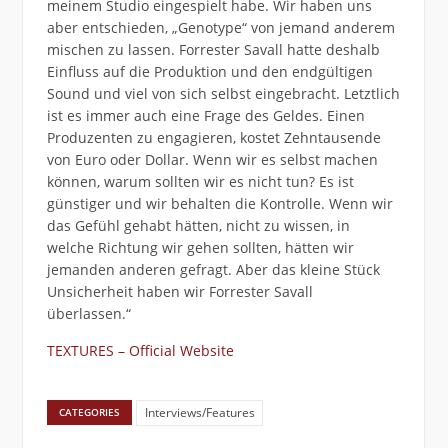
meinem Studio eingespielt habe. Wir haben uns
aber entschieden, „Genotype“ von jemand anderem
mischen zu lassen. Forrester Savall hatte deshalb
Einfluss auf die Produktion und den endgültigen
Sound und viel von sich selbst eingebracht. Letztlich
ist es immer auch eine Frage des Geldes. Einen
Produzenten zu engagieren, kostet Zehntausende
von Euro oder Dollar. Wenn wir es selbst machen
können, warum sollten wir es nicht tun? Es ist
günstiger und wir behalten die Kontrolle. Wenn wir
das Gefühl gehabt hätten, nicht zu wissen, in
welche Richtung wir gehen sollten, hätten wir
jemanden anderen gefragt. Aber das kleine Stück
Unsicherheit haben wir Forrester Savall
überlassen.“
TEXTURES – Official Website
Interviews/Features
CATEGORIES