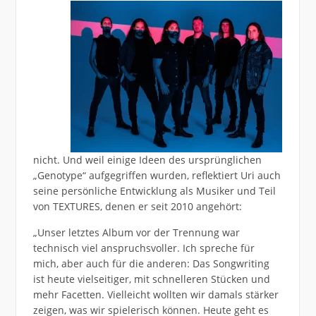
nicht. Und weil einige Ideen des ursprünglichen
„Genotype“ aufgegriffen wurden, reflektiert Uri auch
seine persönliche Entwicklung als Musiker und Teil
von TEXTURES, denen er seit 2010 angehört:
„Unser letztes Album vor der Trennung war
technisch viel anspruchsvoller. Ich spreche für
mich, aber auch für die anderen: Das Songwriting
ist heute vielseitiger, mit schnelleren Stücken und
mehr Facetten. Vielleicht wollten wir damals stärker
zeigen, was wir spielerisch können. Heute geht es