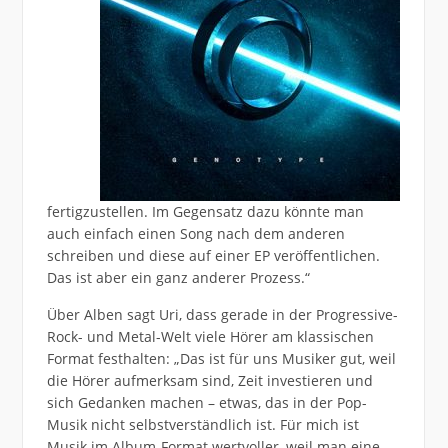
fertigzustellen. Im Gegensatz dazu könnte man
auch einfach einen Song nach dem anderen
schreiben und diese auf einer EP veröffentlichen.
Das ist aber ein ganz anderer Prozess.“
Über Alben sagt Uri, dass gerade in der Progressive-
Rock- und Metal-Welt viele Hörer am klassischen
Format festhalten: „Das ist für uns Musiker gut, weil
die Hörer aufmerksam sind, Zeit investieren und
sich Gedanken machen – etwas, das in der Pop-
Musik nicht selbstverständlich ist. Für mich ist
Musik im Album-Format wertvoller, weil man eine