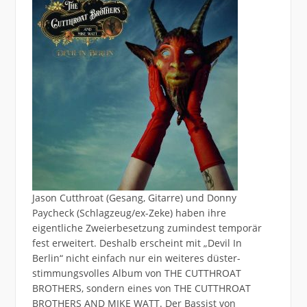
Jason Cutthroat (Gesang, Gitarre) und Donny
Paycheck (Schlagzeug/ex-Zeke) haben ihre
eigentliche Zweierbesetzung zumindest temporär
fest erweitert. Deshalb erscheint mit „Devil In
Berlin“ nicht einfach nur ein weiteres düster-
stimmungsvolles Album von THE CUTTHROAT
BROTHERS, sondern eines von THE CUTTHROAT
BROTHERS AND MIKE WATT. Der Bassist von