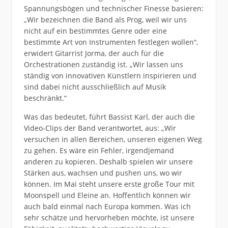
Spannungsbögen und technischer Finesse basieren:
„Wir bezeichnen die Band als Prog, weil wir uns
nicht auf ein bestimmtes Genre oder eine
bestimmte Art von Instrumenten festlegen wollen“,
erwidert Gitarrist Jorma, der auch für die
Orchestrationen zuständig ist. „Wir lassen uns
ständig von innovativen Künstlern inspirieren und
sind dabei nicht ausschließlich auf Musik
beschränkt.“
Was das bedeutet, führt Bassist Karl, der auch die
Video-Clips der Band verantwortet, aus: „Wir
versuchen in allen Bereichen, unseren eigenen Weg
zu gehen. Es wäre ein Fehler, irgendjemand
anderen zu kopieren. Deshalb spielen wir unsere
Stärken aus, wachsen und pushen uns, wo wir
können. Im Mai steht unsere erste große Tour mit
Moonspell und Eleine an. Hoffentlich können wir
auch bald einmal nach Europa kommen. Was ich
sehr schätze und hervorheben möchte, ist unsere