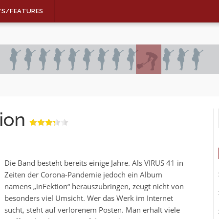
WS/FEATURES
ion
Die Band besteht bereits einige Jahre. Als VIRUS 41 in
Zeiten der Corona-Pandemie jedoch ein Album
namens „inFektion“ herauszubringen, zeugt nicht von
besonders viel Umsicht. Wer das Werk im Internet
sucht, steht auf verlorenem Posten. Man erhält viele