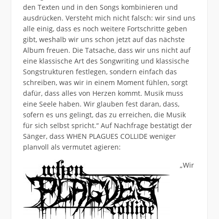
den Texten und in den Songs kombinieren und
ausdrücken. Versteht mich nicht falsch: wir sind uns
alle einig, dass es noch weitere Fortschritte geben
gibt, weshalb wir uns schon jetzt auf das nächste
Album freuen. Die Tatsache, dass wir uns nicht auf
eine klassische Art des Songwriting und klassische
Songstrukturen festlegen, sondern einfach das
schreiben, was wir in einem Moment fühlen, sorgt
dafür, dass alles von Herzen kommt. Musik muss
eine Seele haben. Wir glauben fest daran, dass,
sofern es uns gelingt, das zu erreichen, die Musik
für sich selbst spricht.“ Auf Nachfrage bestätigt der
Sänger, dass WHEN PLAGUES COLLIDE weniger
planvoll als vermutet agieren:
„Wir