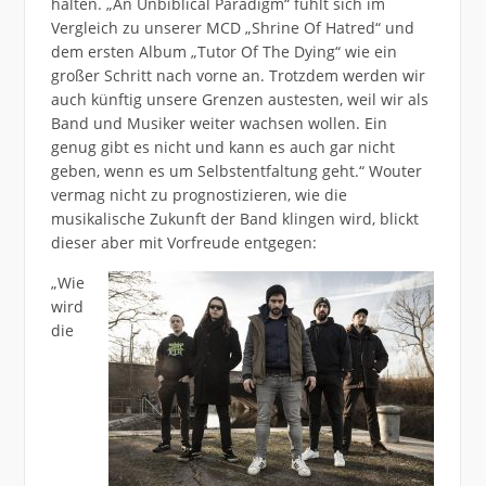
halten. „An Unbiblical Paradigm“ fühlt sich im
Vergleich zu unserer MCD „Shrine Of Hatred“ und
dem ersten Album „Tutor Of The Dying“ wie ein
großer Schritt nach vorne an. Trotzdem werden wir
auch künftig unsere Grenzen austesten, weil wir als
Band und Musiker weiter wachsen wollen. Ein
genug gibt es nicht und kann es auch gar nicht
geben, wenn es um Selbstentfaltung geht.“ Wouter
vermag nicht zu prognostizieren, wie die
musikalische Zukunft der Band klingen wird, blickt
dieser aber mit Vorfreude entgegen:
„Wie
wird
die