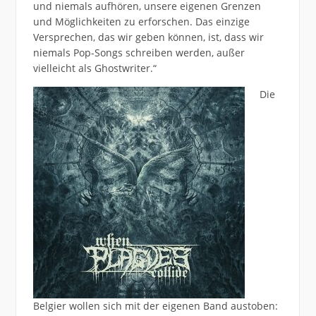
und niemals aufhören, unsere eigenen Grenzen
und Möglichkeiten zu erforschen. Das einzige
Versprechen, das wir geben können, ist, dass wir
niemals Pop-Songs schreiben werden, außer
vielleicht als Ghostwriter.“
Die
Belgier wollen sich mit der eigenen Band austoben: