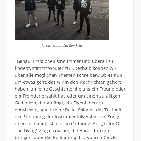
Picture Laura Van Den Eede
„Genau, Emotionen sind immer und überall zu
finden“, stimmt Wouter zu. „Deshalb können wir
über alle möglichen Themen schreiben. Ob es nun
um etwas geht, das wir in den Nachrichten gehört
haben, um eine Geschichte, die uns ein Freund oder
ein Fremder erzählt hat, oder um einen zufälligen
Gedanken, der anfängt, ein Eigenleben zu
entwickeln, spielt keine Rolle. Solange der Text mit
der Stimmung der Instrumentalversion des Songs
übereinstimmt, ist alles in Ordnung. Auf „Tutor Of
The Dying“ ging es darum, die Hörer dazu zu
bringen, über die Bedeutung des wahren Glücks