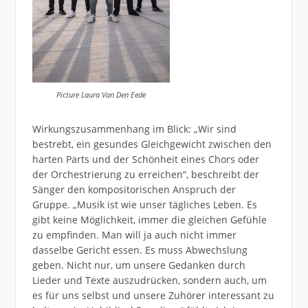
Picture Laura Van Den Eede
Wirkungszusammenhang im Blick: „Wir sind
bestrebt, ein gesundes Gleichgewicht zwischen den
harten Parts und der Schönheit eines Chors oder
der Orchestrierung zu erreichen“, beschreibt der
Sänger den kompositorischen Anspruch der
Gruppe. „Musik ist wie unser tägliches Leben. Es
gibt keine Möglichkeit, immer die gleichen Gefühle
zu empfinden. Man will ja auch nicht immer
dasselbe Gericht essen. Es muss Abwechslung
geben. Nicht nur, um unsere Gedanken durch
Lieder und Texte auszudrücken, sondern auch, um
es für uns selbst und unsere Zuhörer interessant zu