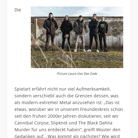
Die
Picture Laura Van Den Eede
Spielart erfährt nicht nur viel Aufmerksamkeit,
sondern verschiebt auch die Grenzen dessen, was
als modern-extremer Metal anzusehen ist: „Das ist
etwas, worüber wir in unserem Freundeskreis schon
seit den frühen 2000er Jahren diskutieren, seit wir
Cannibal Corpse, Slipknot und The Black Dahlia
Murder für uns entdeckt haben“, greift Wouter den
Gedanken auf. „Was kommt als nächstes? Wie wird