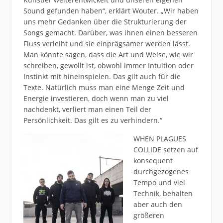
Sound gefunden haben“, erklärt Wouter. „Wir haben
uns mehr Gedanken über die Strukturierung der
Songs gemacht. Darüber, was ihnen einen besseren
Fluss verleiht und sie einprägsamer werden lässt.
Man könnte sagen, dass die Art und Weise, wie wir
schreiben, gewollt ist, obwohl immer Intuition oder
Instinkt mit hineinspielen. Das gilt auch für die
Texte. Natürlich muss man eine Menge Zeit und
Energie investieren, doch wenn man zu viel
nachdenkt, verliert man einen Teil der
Persönlichkeit. Das gilt es zu verhindern.“
WHEN PLAGUES
COLLIDE setzen auf
konsequent
durchgezogenes
Tempo und viel
Technik, behalten
aber auch den
größeren