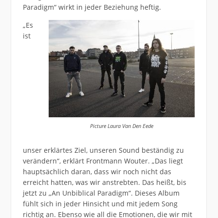
Paradigm“ wirkt in jeder Beziehung heftig.
„Es
ist
Picture Laura Van Den Eede
unser erklärtes Ziel, unseren Sound beständig zu
verändern“, erklärt Frontmann Wouter. „Das liegt
hauptsächlich daran, dass wir noch nicht das
erreicht hatten, was wir anstrebten. Das heißt, bis
jetzt zu „An Unbiblical Paradigm“. Dieses Album
fühlt sich in jeder Hinsicht und mit jedem Song
richtig an. Ebenso wie all die Emotionen, die wir mit