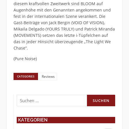
diesem kraftvollen Zweitwerk sind BLOOM auf
Augenhöhe mit den Genannten angekommen und
fest in der internationalen Szene verankert. Die
Gast-Beiträge von Jack Bergin (VOID OF VISION),
Mikaila Delgado (YOURS TRULY) und Patrick Miranda
(MOVEMENTS) setzen das letzte i-Tüpfelchen auf
das in jeder Hinsicht überzeugende „The Light We
Chase“.
(Pure Noise)
Reviews
CATEGORIES
Suchen
nach:
KATEGORIEN