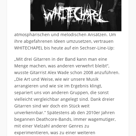
atmosphärischen und melodischen Ansätzen. Um
ihre abgefahrenen Ideen umzusetzen, vertrauen
WHITECHAPEL bis heute auf ein Sechser-Line-Up:
„Mit drei Gitarren in der Band kann man eine
Menge machen, was anderen verwehrt bleibt“,
wusste Gitarrist Alex Wade schon 2008 anzuführen.
„Die Art und Weise, wie wir unsere Musik
arrangieren und wie sie im Ergebnis klingt,
separiert uns von anderen Gruppen, die sonst
vielleicht vergleichbar angelegt sind. Dank dreier
Gitarren sind wir doch ein Stück weit
unverkennbar.“ Spätestens ab den 2010er Jahren
begannen Deathcore-Bands, immer wagemutiger,
mit einer Vielzahl anderer Genres zu
experimentieren, was zu einer weiteren