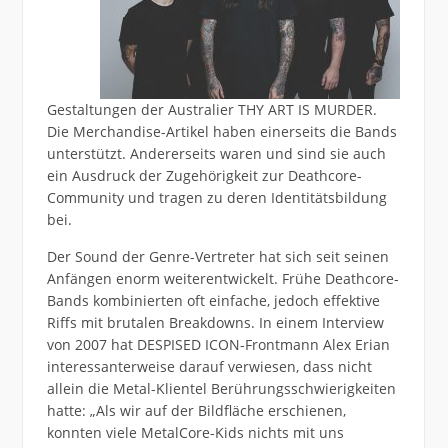
Gestaltungen der Australier THY ART IS MURDER.
Die Merchandise-Artikel haben einerseits die Bands
unterstützt. Andererseits waren und sind sie auch
ein Ausdruck der Zugehörigkeit zur Deathcore-
Community und tragen zu deren Identitätsbildung
bei.
Der Sound der Genre-Vertreter hat sich seit seinen
Anfängen enorm weiterentwickelt. Frühe Deathcore-
Bands kombinierten oft einfache, jedoch effektive
Riffs mit brutalen Breakdowns. In einem Interview
von 2007 hat DESPISED ICON-Frontmann Alex Erian
interessanterweise darauf verwiesen, dass nicht
allein die Metal-Klientel Berührungsschwierigkeiten
hatte: „Als wir auf der Bildfläche erschienen,
konnten viele MetalCore-Kids nichts mit uns