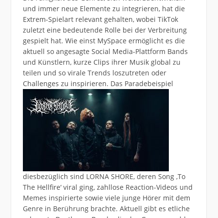
und immer neue Elemente zu integrieren, hat die
Extrem-Spielart relevant gehalten, wobei TikTok
zuletzt eine bedeutende Rolle bei der Verbreitung
gespielt hat. Wie einst MySpace ermöglicht es die
aktuell so angesagte Social Media-Plattform Bands
und Künstlern, kurze Clips ihrer Musik global zu
teilen und so virale Trends loszutreten oder
Challenges zu
inspirieren. Das Paradebeispiel
diesbezüglich sind LORNA SHORE, deren Song ,To
The Hellfire‘ viral ging, zahllose Reaction-Videos und
Memes inspirierte sowie viele junge Hörer mit dem
Genre in Berührung brachte. Aktuell gibt es etliche