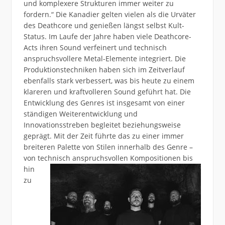
und komplexere Strukturen immer weiter zu
fordern.“ Die Kanadier gelten vielen als die Urväter
des Deathcore und genießen längst selbst Kult-
Status. Im Laufe der Jahre haben viele Deathcore-
Acts ihren Sound verfeinert und technisch
anspruchsvollere Metal-Elemente integriert. Die
Produktionstechniken haben sich im Zeitverlauf
ebenfalls stark verbessert, was bis heute zu einem
klareren und kraftvolleren Sound geführt hat. Die
Entwicklung des Genres ist insgesamt von einer
ständigen Weiterentwicklung und
Innovationsstreben begleitet beziehungsweise
geprägt. Mit der Zeit führte das zu einer immer
breiteren Palette von Stilen innerhalb des Genre –
von technisch
anspruchsvollen Kompositionen bis
hin
zu