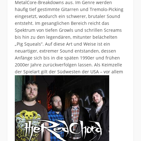
MetalCore-Breakdowns aus. Im Genre werden
häufig tief gestimmte Gitarren und Tremolo-Picking
eingesetzt, wodurch ein schwerer, brutaler Sound
entsteht. Im gesanglichen Bereich reicht das
Spektrum von tiefen Growls und schrillen Screams
bis hin zu den legendären, mitunter belächelten
„Pig Squeals“. Auf diese Art und Weise ist ein
neuartiger, extremer Sound entstanden, dessen
Anfänge sich bis in die späten 1990er und frühen
2000er Jahre zurückverfolgen lassen. Als Keimzelle
der Spielart gilt der
Südwesten der USA – vor allem