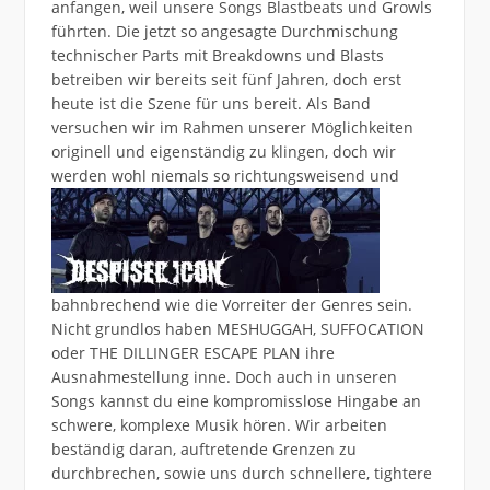
anfangen, weil unsere Songs Blastbeats und Growls
führten. Die jetzt so angesagte Durchmischung
technischer Parts mit Breakdowns und Blasts
betreiben wir bereits seit fünf Jahren, doch erst
heute ist die Szene für uns bereit. Als Band
versuchen wir im Rahmen unserer Möglichkeiten
originell und eigenständig zu klingen, doch wir
werden wohl niemals so
richtungsweisend und
bahnbrechend wie die Vorreiter der Genres sein.
Nicht grundlos haben MESHUGGAH, SUFFOCATION
oder THE DILLINGER ESCAPE PLAN ihre
Ausnahmestellung inne. Doch auch in unseren
Songs kannst du eine kompromisslose Hingabe an
schwere, komplexe Musik hören. Wir arbeiten
beständig daran, auftretende Grenzen zu
durchbrechen, sowie uns durch schnellere, tightere