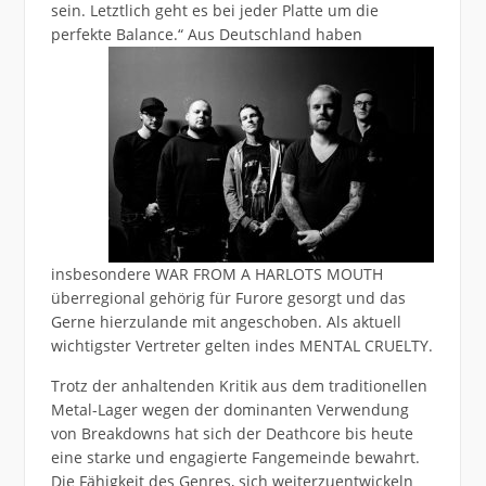
sein. Letztlich geht es bei jeder Platte um die
perfekte Balance.“ Aus Deutschland
haben
insbesondere WAR FROM A HARLOTS MOUTH
überregional gehörig für Furore gesorgt und das
Gerne hierzulande mit angeschoben. Als aktuell
wichtigster Vertreter gelten indes MENTAL CRUELTY.
Trotz der anhaltenden Kritik aus dem traditionellen
Metal-Lager wegen der dominanten Verwendung
von Breakdowns hat sich der Deathcore bis heute
eine starke und engagierte Fangemeinde bewahrt.
Die Fähigkeit des Genres, sich weiterzuentwickeln