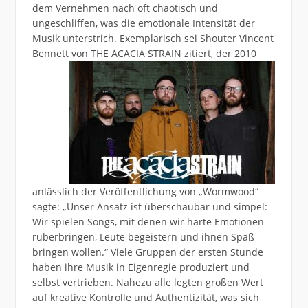
dem Vernehmen nach oft chaotisch und
ungeschliffen, was die emotionale Intensität der
Musik unterstrich. Exemplarisch sei Shouter Vincent
Bennett von THE ACACIA STRAIN zitiert, der
2010
anlässlich der Veröffentlichung von „Wormwood“
sagte: „Unser Ansatz ist überschaubar und simpel:
Wir spielen Songs, mit denen wir harte Emotionen
rüberbringen, Leute begeistern und ihnen Spaß
bringen wollen.“ Viele Gruppen der ersten Stunde
haben ihre Musik in Eigenregie produziert und
selbst vertrieben. Nahezu alle legten großen Wert
auf kreative Kontrolle und Authentizität, was sich