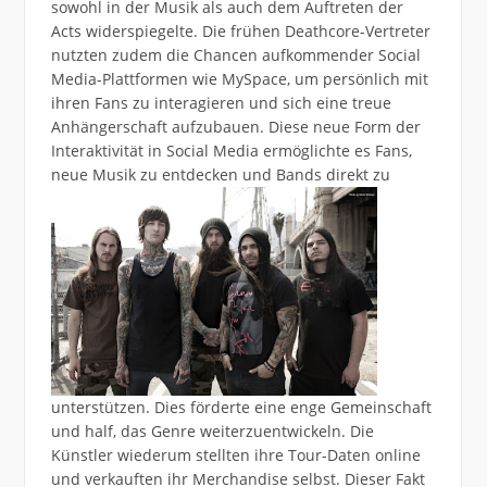
sowohl in der Musik als auch dem Auftreten der
Acts widerspiegelte. Die frühen Deathcore-Vertreter
nutzten zudem die Chancen aufkommender Social
Media-Plattformen wie MySpace, um persönlich mit
ihren Fans zu interagieren und sich eine treue
Anhängerschaft aufzubauen. Diese neue Form der
Interaktivität in Social Media ermöglichte es Fans,
neue Musik zu entdecken und
Bands direkt zu
unterstützen. Dies förderte eine enge Gemeinschaft
und half, das Genre weiterzuentwickeln. Die
Künstler wiederum stellten ihre Tour-Daten online
und verkauften ihr Merchandise selbst. Dieser Fakt