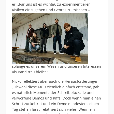
er: „Für uns ist es wichtig, zu experimentieren,
Risiken
einzugehen und Genres zu mischen –
solange es unserem Wesen und unseren Interessen
als Band treu bleibt.“
Nicko reflektiert aber auch die Herausforderungen:
„Obwohl diese MCD ziemlich einfach entstand, gab
es natürlich Momente der Schreibblockade und
verworfene Demos und Riffs. Doch wenn man einen
Schritt zurücktritt und ein Demo mindestens einen
Tag stehen lässt, relativiert sich vieles. Wenn ein