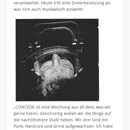
verantwortet. Heute tritt eine Dreierbesetzung an,
was sich auch musikalisch auswirkt:
„CONCEDE ist eine Mischung aus all dem, was wir
gerne hören. Gleichzeitig wollen wir die Dinge auf
die nächsthöhere Stufe heben. Wir drei sind mit
Punk, Hardcore und Grind aufgewachsen. Ich habe