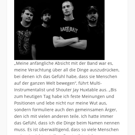
„Meine anfängliche Absicht mit der Band war es,
meine Verachtung über all die Dinge auszudrücken,
bei denen ich das Gefühl habe, dass sie Menschen
auf der ganzen Welt bewegen“, führt Multi-
Instrumentalist und Shouter Jay Huxtable aus. „Bis
zum heutigen Tag habe ich feste Meinungen und
Positionen und lebe nicht nur meine Wut aus,
sondern formuliere auch den gemeinsamen Ärger,
den ich mit vielen anderen teile. Ich hatte immer
das Gefühl, dass ich die Dinge beim Namen nennen
muss. Es ist überwältigend, dass so viele Menschen