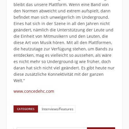
bleibt das unsere Plattform. Wenn eine Band von
den Normen abweicht und extrem aufspielt, dann
befindet man sich unweigerlich im Underground.
Eines hat sich in der Szene in all den Jahren nicht
geändert, nämlich die Unterstützung der Leute und
die Einheit von Mitmusikern und den Leuten, die
diese Art von Musik hören. Mit all den Plattformen,
die heutzutage zur Verfügung stehen, um Bands zu
entdecken, mag es vielleicht so aussehen, als wäre
es nicht mehr so Underground-ig wie früher, doch
daran hat sich nicht viel geändert. Es gibt heute nur
diese zusätzliche Konnektivität mit der ganzen
Welt.“
www.concedehc.com
Interviews/Features
CATEGORIES
Suchen