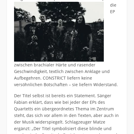
die
EP
zwischen brachialer Härte und rasender
Geschwindigkeit, textlich zwischen Anklage und
Aufbegehren. CONSTRICT liefern keine
versöhnlichen Botschaften – sie liefern Widerstand.
Der Titel selbst ist bereits ein Statement. Sänger
Fabian erklärt, dass wie bei jeder der EPs des
Quartetts ein übergeordnetes Thema im Zentrum
steht, das sich vor allem in den Texten, aber auch in
der Musik widerspiegelt. Schlagzeuger Matze
ergänzt: „Der Titel symbolisiert diese blinde und