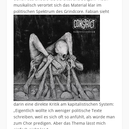
musikalisch verortet sich das Material klar im
politischen Spektrum des Grindcore.
Fabian sieht
darin eine direkte Kritik am kapitalistischen System:
„Eigentlich wollte ich weniger politische Texte
schreiben, weil es sich oft so anfühlt, als würde man
zum Chor predigen. Aber das Thema lässt mich