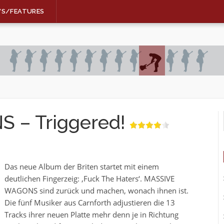
WS/FEATURES
– Triggered!
Das neue Album der Briten startet mit einem
deutlichen Fingerzeig: ,Fuck The Haters‘. MASSIVE
WAGONS sind zurück und machen, wonach ihnen ist.
Die fünf Musiker aus Carnforth adjustieren die 13
Tracks ihrer neuen Platte mehr denn je in Richtung