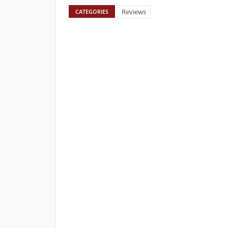
Reviews
CATEGORIES