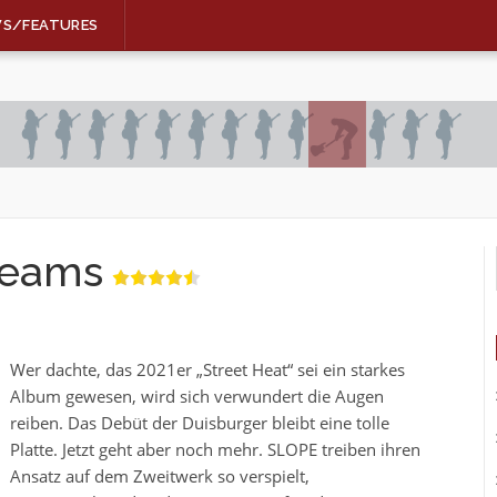
WS/FEATURES
reams
Wer dachte, das 2021er „Street Heat“ sei ein starkes
Album gewesen, wird sich verwundert die Augen
reiben. Das Debüt der Duisburger bleibt eine tolle
Platte. Jetzt geht aber noch mehr. SLOPE treiben ihren
Ansatz auf dem Zweitwerk so verspielt,