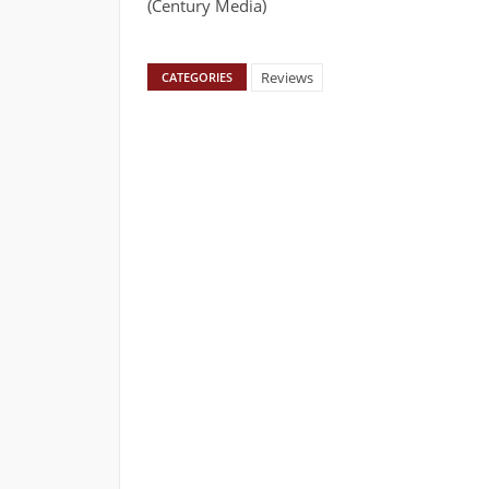
(Century Media)
Reviews
CATEGORIES