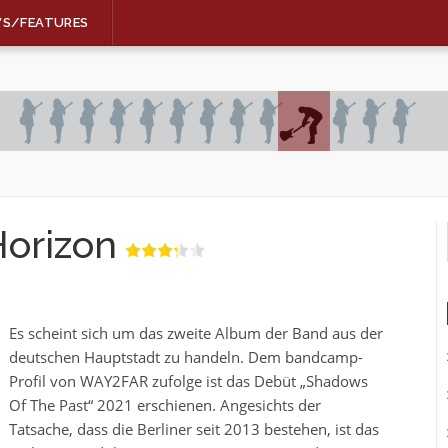
WS/FEATURES
orizon
Es scheint sich um das zweite Album der Band aus der
deutschen Hauptstadt zu handeln. Dem bandcamp-
Profil von WAY2FAR zufolge ist das Debüt „Shadows
Of The Past“ 2021 erschienen. Angesichts der
Tatsache, dass die Berliner seit 2013 bestehen, ist das