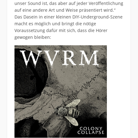
unser Sound ist, das aber auf jeder Veröffentlichung
auf eine andere Art und Weise präsentiert wird.“
Das Dasein in einer kleinen DIY-Underground-Szene
macht es möglich und bringt die nötige
Voraussetzung dafür mit sich, dass die Hörer
gewogen bleiben: