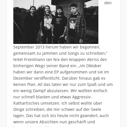
den
September 2013 herum haben wir begonnen,
gemeinsam zu jammen und Songs zu schreiben,“
leitet Frontmann Ian Nix den knappen Abriss des
bisherigen Wegs seiner Band ein. „Im Oktober
haben wir dann eine EP aufgenommen und sie im
Dezember veröffentlicht. Darüber hinaus gab es
keinen Plan. All das taten wir nur zum Spaß und um
ein wenig Dampf abzulassen. Wir wollten einfach
nur schnell blasten und etwas Aggressiv-
Kathartisches umsetzen. Ich selbst wollte über
Dinge schreiben, die mir schwer auf der Seele
lagen. Das hat sich bis heute nicht geändert, auch
wenn unsere Absichten nun geschärft und