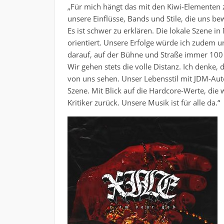
„Für mich hängt das mit den Kiwi-Elementen 
unsere Einflüsse, Bands und Stile, die uns 
Es ist schwer zu erklären. Die lokale Szene 
orientiert. Unsere Erfolge würde ich zudem u
darauf, auf der Bühne und Straße immer 100
Wir gehen stets die volle Distanz. Ich denke,
von uns sehen. Unser Lebensstil mit JDM-Autos
Szene. Mit Blick auf die Hardcore-Werte, die w
Kritiker zurück. Unsere Musik ist für alle da.“