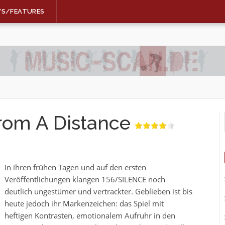
WS/FEATURES
rom A Distance
In ihren frühen Tagen und auf den ersten
Veröffentlichungen klangen 156/SILENCE noch
deutlich ungestümer und vertrackter. Geblieben ist bis
heute jedoch ihr Markenzeichen: das Spiel mit
heftigen Kontrasten, emotionalem Aufruhr in den