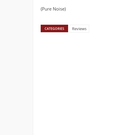
(Pure Noise)
Reviews
CATEGORIES