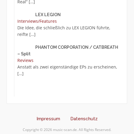
Real“
[…]
LEX LEGION
Interviews/Features
Die Idee, die schließlich zu LEX LEGION führte,
reifte
[…]
PHANTOM CORPORATION / CATBREATH
– Split
Reviews
Anstatt als zwei eigenständige EPs zu erscheinen,
[…]
Impressum
Datenschutz
Copyright © 2026 music-scan.de. All Rights Reserved.