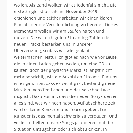
wollen. Als Band wollten wir es jedenfalls nicht. Die
erste Single ist bereits im November 2019
erschienen und seither arbeiten wir einen klaren
Plan ab, der die Veröffentlichung vorbereitet. Dieses
Momentum wollen wir am Laufen halten und
nutzen. Die wirklich guten Streaming-Zahlen der
neuen Tracks bestärken uns in unserer
Überzeugung, so dass wir wie geplant
weitermachen. Natürlich gibt es nach wie vor Leute,
die in einen Laden gehen wollen, um eine CD zu
kaufen, doch der physische Markt ist längst nicht
mehr so wichtig wie die Anzahl an Streams. Für uns
ist es ganz klar, dass es wichtig ist, beständig neue
Musik zu veröffentlichen und das so schnell wie
möglich. Dazu kommt, dass die neuen Songs derzeit
alles sind, was wir noch haben. Auf absehbare Zeit
wird es keine Konzerte und Touren geben. Für
Künstler ist das mental schwierig zu verdauen. Und
vielleicht helfen unsere Songs ja anderen, mit der
Situation umzugehen oder sich abzulenken. In