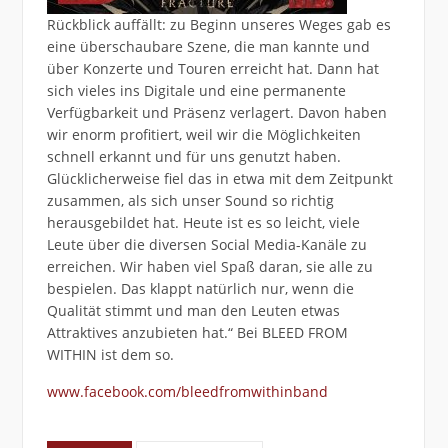
Rückblick auffällt: zu Beginn unseres Weges gab es
eine überschaubare Szene, die man kannte und
über Konzerte und Touren erreicht hat. Dann hat
sich vieles ins Digitale und eine permanente
Verfügbarkeit und Präsenz verlagert. Davon haben
wir enorm profitiert, weil wir die Möglichkeiten
schnell erkannt und für uns genutzt haben.
Glücklicherweise fiel das in etwa mit dem Zeitpunkt
zusammen, als sich unser Sound so richtig
herausgebildet hat. Heute ist es so leicht, viele
Leute über die diversen Social Media-Kanäle zu
erreichen. Wir haben viel Spaß daran, sie alle zu
bespielen. Das klappt natürlich nur, wenn die
Qualität stimmt und man den Leuten etwas
Attraktives anzubieten hat.“ Bei BLEED FROM
WITHIN ist dem so.
www.facebook.com/bleedfromwithinband