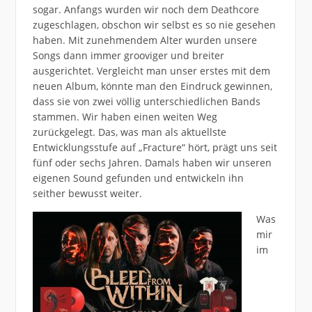
sogar. Anfangs wurden wir noch dem Deathcore
zugeschlagen, obschon wir selbst es so nie gesehen
haben. Mit zunehmendem Alter wurden unsere
Songs dann immer grooviger und breiter
ausgerichtet. Vergleicht man unser erstes mit dem
neuen Album, könnte man den Eindruck gewinnen,
dass sie von zwei völlig unterschiedlichen Bands
stammen. Wir haben einen weiten Weg
zurückgelegt. Das, was man als aktuellste
Entwicklungsstufe auf „Fracture“ hört, prägt uns seit
fünf oder sechs Jahren. Damals haben wir unseren
eigenen Sound gefunden und entwickeln ihn
seither bewusst weiter.
Was
mir
im