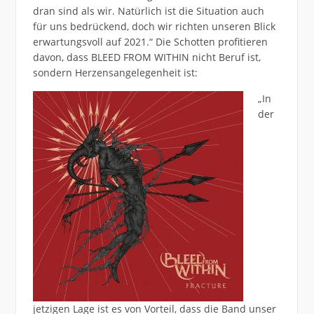
dran sind als wir. Natürlich ist die Situation auch
für uns bedrückend, doch wir richten unseren Blick
erwartungsvoll auf 2021.“ Die Schotten profitieren
davon, dass BLEED FROM WITHIN nicht Beruf ist,
sondern Herzensangelegenheit ist:
„In
der
jetzigen Lage ist es von Vorteil, dass die Band unser