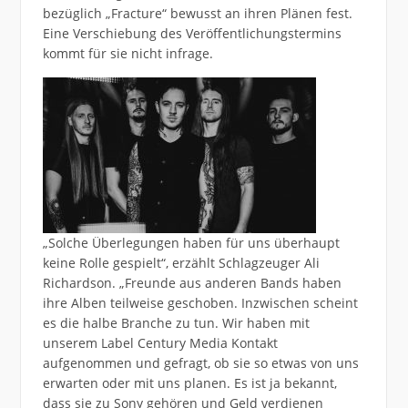
bezüglich „Fracture“ bewusst an ihren Plänen fest.
Eine Verschiebung des Veröffentlichungstermins
kommt für sie nicht infrage.
„Solche Überlegungen haben für uns überhaupt
keine Rolle gespielt“, erzählt Schlagzeuger Ali
Richardson. „Freunde aus anderen Bands haben
ihre Alben teilweise geschoben. Inzwischen scheint
es die halbe Branche zu tun. Wir haben mit
unserem Label Century Media Kontakt
aufgenommen und gefragt, ob sie so etwas von uns
erwarten oder mit uns planen. Es ist ja bekannt,
dass sie zu Sony gehören und Geld verdienen