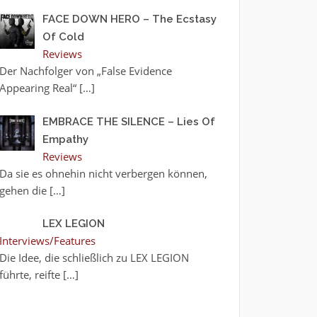
FACE DOWN HERO – The Ecstasy
Of Cold
Reviews
Der Nachfolger von „False Evidence
Appearing Real“
[…]
EMBRACE THE SILENCE – Lies Of
Empathy
Reviews
Da sie es ohnehin nicht verbergen können,
gehen die
[…]
LEX LEGION
Interviews/Features
Die Idee, die schließlich zu LEX LEGION
führte, reifte
[…]