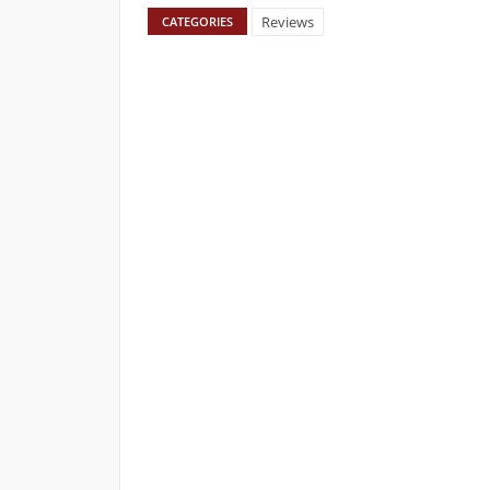
Reviews
CATEGORIES