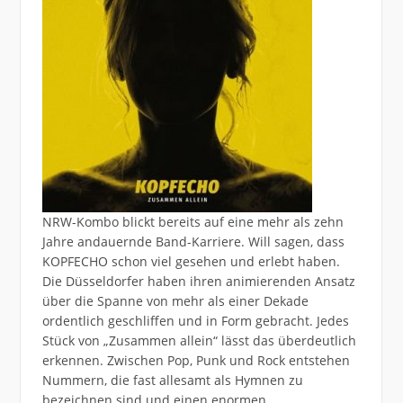
NRW-Kombo blickt bereits auf eine mehr als zehn
Jahre andauernde Band-Karriere. Will sagen, dass
KOPFECHO schon viel gesehen und erlebt haben.
Die Düsseldorfer haben ihren animierenden Ansatz
über die Spanne von mehr als einer Dekade
ordentlich geschliffen und in Form gebracht. Jedes
Stück von „Zusammen allein“ lässt das überdeutlich
erkennen. Zwischen Pop, Punk und Rock entstehen
Nummern, die fast allesamt als Hymnen zu
bezeichnen sind und einen enormen