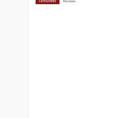
Reviews
CATEGORIES