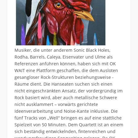
Musiker, die unter anderem Sonic Black Holes,
Rodha, Barrels, Caleya, Eisenvater und Ulme als
Referenzen anführen können, haben sich mit OK
WAIT eine Plattform geschaffen, die dem Ausloten
gesangloser Rock-Strukturen beziehungsweise -
Räume dient. Die Hanseaten suchen sich einen
nicht eingeschränkten Ansatz, der vordergründig im
Rock basiert wird, aber auch metallische Schwere
nicht ausklammert – vorwärts gerichtete
Ideenverarbeitung und Noise-Kante inklusive. Die
fünf Tracks von „Well“ bringen es auf eine stattliche
Spielzeit von 50 Minuten. Dem Quartett ist an einem
sich beständig entwickelnden, fintenreichen und