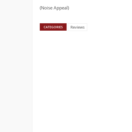
(Noise Appeal)
Reviews
CATEGORIES