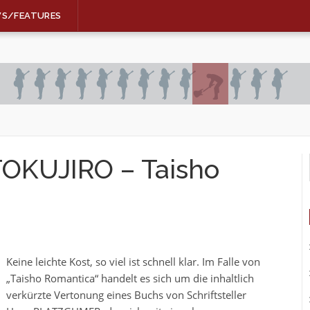
WS/FEATURES
OKUJIRO – Taisho
Keine leichte Kost, so viel ist schnell klar. Im Falle von
„Taisho Romantica“ handelt es sich um die inhaltlich
verkürzte Vertonung eines Buchs von Schriftsteller