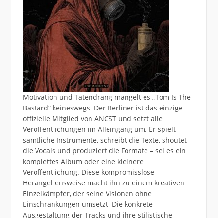
Motivation und Tatendrang mangelt es „Tom Is The
Bastard“ keineswegs. Der Berliner ist das einzige
offizielle Mitglied von ANCST und setzt alle
Veröffentlichungen im Alleingang um. Er spielt
sämtliche Instrumente, schreibt die Texte, shoutet
die Vocals und produziert die Formate – sei es ein
komplettes Album oder eine kleinere
Veröffentlichung. Diese kompromisslose
Herangehensweise macht ihn zu einem kreativen
Einzelkämpfer, der seine Visionen ohne
Einschränkungen umsetzt. Die konkrete
Ausgestaltung der Tracks und ihre stilistische