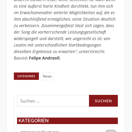
es eine äußerst harte Kindheit durchlebt, tun ihm sich
im Erwachsenenalter vielerlei Möglichkeiten auf, die es
ihm abschließend ermöglichen, seine Situation deutlich
zu verbessern. Zusammengefasst lässt sich sagen, dass
der Song die vorherrschende Leistungsgesellschaft
widerspiegelt und darstellt, wie ungerecht es ist, von
Leuten mit unterschiedlichen Startbedingungen
dieselben Ergebnisse zu erwarten“
, unterstreicht
Bassist
Felipe Andreoli
.
News
CATEGORIES
Suchen
nach:
KATEGORIEN