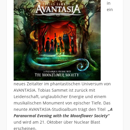
in
ein
neues Zeitalter im phantastischen Universum von
AVANTASIA. Tobias Sammet ist zurück mit
Leidenschaft, unglaublicher Energie und einem
musikalischen Monument von epischer Tiefe. Das
neunte AVANTASIA-Studioalbum trägt den Titel
„A
Paranormal Evening with
the Moonflower Society“
und wird am 21. Oktober über Nuclear Blast
erscheinen.