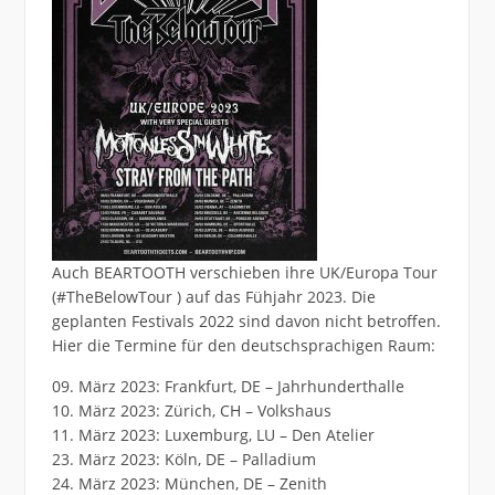
Auch BEARTOOTH verschieben ihre UK/Europa Tour
(#TheBelowTour ) auf das Fühjahr 2023. Die
geplanten Festivals 2022 sind davon nicht betroffen.
Hier die Termine für den deutschsprachigen Raum:
09. März 2023: Frankfurt, DE – Jahrhunderthalle
10. März 2023: Zürich, CH – Volkshaus
11. März 2023: Luxemburg, LU – Den Atelier
23. März 2023: Köln, DE – Palladium
24. März 2023: München, DE – Zenith