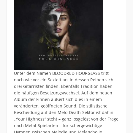
Unter dem Namen BLOODRED HOURGLASS tritt
nach wie vor ein Sextett an, in dessen Reihen sich
drei Gitarristen finden. Ebenfalls Tradition haben
die häufigen Besetzungswechsel. Auf dem neuen
Album der Finnen äußert sich dies in einem
veränderten, geöffneten Sound. Die stilistische
Bescheidung auf den Melo-Death-Sektor ist dahin.
„Your Highness“ steht – ganz losgelöst von der Frage
nach Metal-Spielarten – für schergewichtige
Hymnen zwischen Melodie und Melancholie.